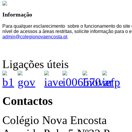
Informação
Para qualquer esclarecimento sobre o funcionamento do site 
nível de acessos a áreas restritas, solicite informação para o e
admin@colegionovaencosta.pt
.
Ligações úteis
Contactos
Colégio Nova Encosta