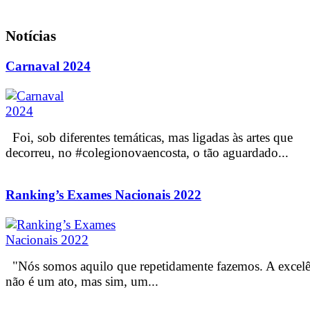
Notícias
Carnaval 2024
Foi, sob diferentes temáticas, mas ligadas às artes que
decorreu, no #colegionovaencosta, o tão aguardado...
Ranking’s Exames Nacionais 2022
"Nós somos aquilo que repetidamente fazemos. A excelê
não é um ato, mas sim, um...