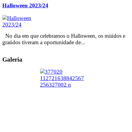
Halloween 2023/24
No dia em que celebramos o Halloween, os miúdos e
graúdos tiveram a oportunidade de...
Galeria