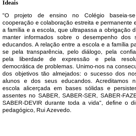
Ideais
"O projeto de ensino no Colégio baseia-s
cooperação e colaboração estreita e permanente 
a família e a escola, que ultrapassa a obrigação 
manter informados sobre o desempenho dos 
educandos. A relação entre a escola e a família p
se pela transparência, pelo diálogo, pela confi
pela liberdade de expressão e pela resol
democrática de problemas. Unimo-nos na consec
dos objetivos tão almejados: o sucesso dos no
alunos e dos seus educandos. Acreditamos 
escola alicerçada em bases sólidas e persisten
assentes no SABER, SABER-SER, SABER-FAZ
SABER-DEVIR durante toda a vida",
define o di
pedagógico, Rui Azevedo.