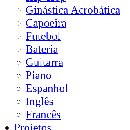
Ginástica Acrobática
Capoeira
Futebol
Bateria
Guitarra
Piano
Espanhol
Inglês
Francês
Projetos