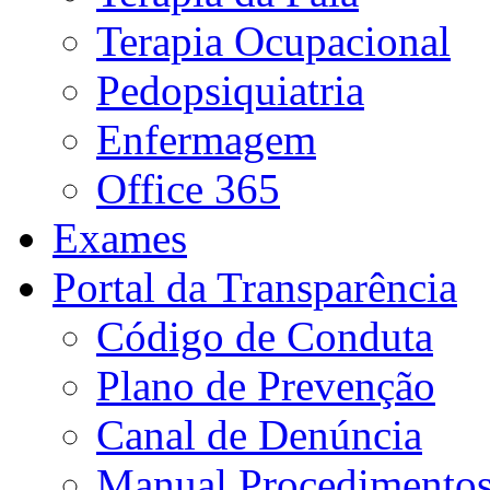
Terapia Ocupacional
Pedopsiquiatria
Enfermagem
Office 365
Exames
Portal da Transparência
Código de Conduta
Plano de Prevenção
Canal de Denúncia
Manual Procedimento