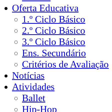
Oferta Educativa
1.º Ciclo Básico
2.º Ciclo Básico
3.º Ciclo Básico
Ens. Secundário
Critérios de Avaliação
Notícias
Atividades
Ballet
Hip-Hop