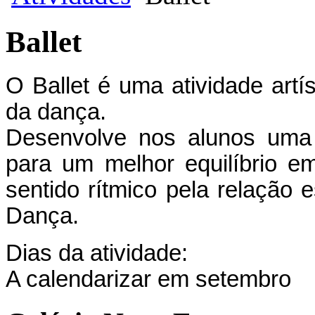
Ballet
O Ballet é uma atividade artí
da dança.
Desenvolve nos alunos uma p
para um melhor equilíbrio e
sentido rítmico pela relação e
Dança.
Dias da atividade:
A calendarizar em setembro