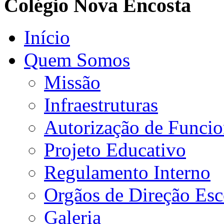
Colégio Nova Encosta
Início
Quem Somos
Missão
Infraestruturas
Autorização de Funci
Projeto Educativo
Regulamento Interno
Orgãos de Direção Esc
Galeria