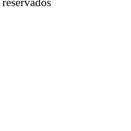
reservados