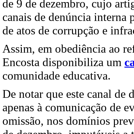
de 9 de dezembro, cujo arti
canais de denúncia interna 
de atos de corrupção e infr
Assim, em obediência ao re
Encosta disponibiliza um
c
comunidade educativa.
De notar que este canal de 
apenas à comunicação de eve
omissão, nos domínios previ