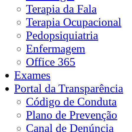
Terapia da Fala
Terapia Ocupacional
Pedopsiquiatria
Enfermagem
Office 365
Exames
Portal da Transparência
Código de Conduta
Plano de Prevenção
Canal de Denúncia