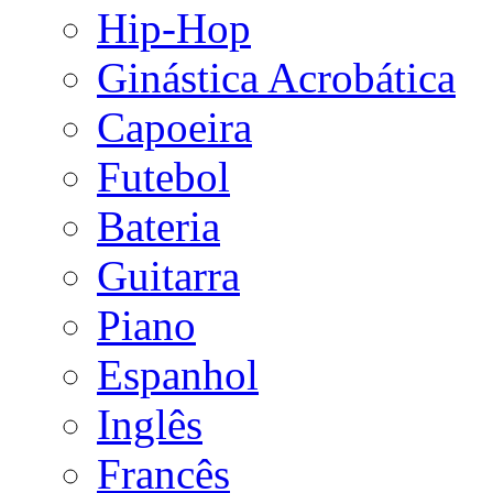
Hip-Hop
Ginástica Acrobática
Capoeira
Futebol
Bateria
Guitarra
Piano
Espanhol
Inglês
Francês