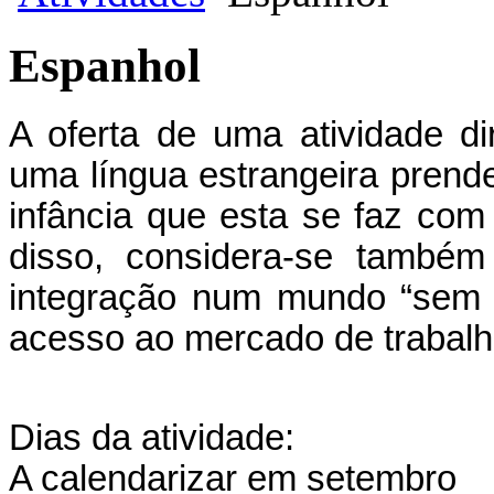
Espanhol
A oferta de uma atividade d
uma língua estrangeira prend
infância que esta se faz com 
disso, considera-se também
integração num mundo “sem fr
acesso ao mercado de trabalh
Dias da atividade:
A calendarizar em setembro