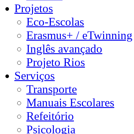
Projetos
Eco-Escolas
Erasmus+ / eTwinning
Inglês avançado
Projeto Rios
Serviços
Transporte
Manuais Escolares
Refeitório
Psicologia