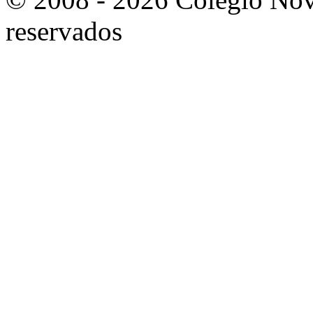
reservados