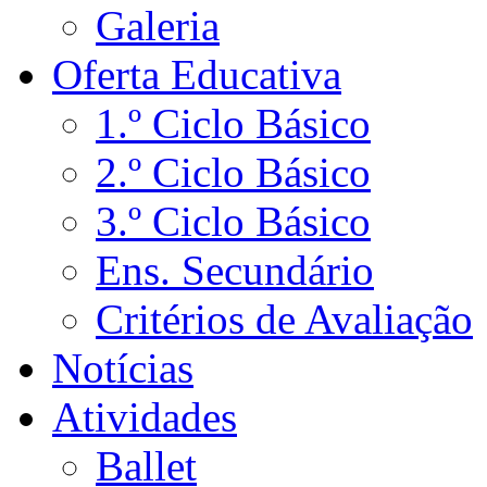
Galeria
Oferta Educativa
1.º Ciclo Básico
2.º Ciclo Básico
3.º Ciclo Básico
Ens. Secundário
Critérios de Avaliação
Notícias
Atividades
Ballet