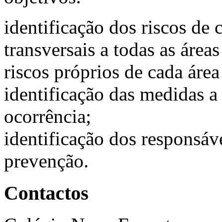
identificação dos riscos de
transversais a todas as áre
riscos próprios de cada áre
identificação das medidas a
ocorrência;
identificação dos responsáv
prevenção.
Contactos