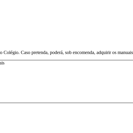
o Colégio. Caso pretenda, poderá, sob encomenda, adquirir os manuais 