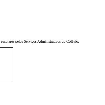
escolares pelos Serviços Administrativos do Colégio.