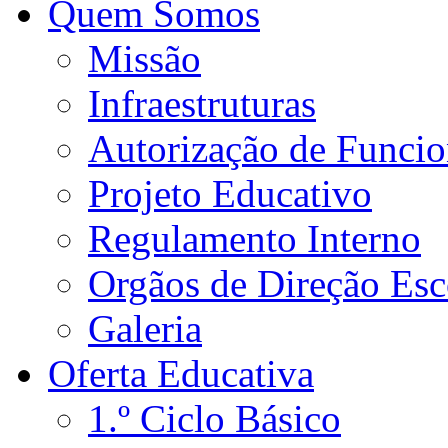
Quem Somos
Missão
Infraestruturas
Autorização de Funci
Projeto Educativo
Regulamento Interno
Orgãos de Direção Esc
Galeria
Oferta Educativa
1.º Ciclo Básico