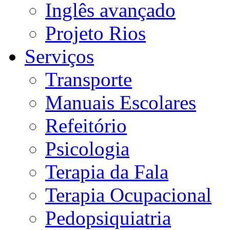
Inglês avançado
Projeto Rios
Serviços
Transporte
Manuais Escolares
Refeitório
Psicologia
Terapia da Fala
Terapia Ocupacional
Pedopsiquiatria