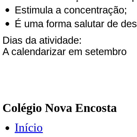
Estimula a concentração;
É uma forma salutar de dese
Dias da atividade:
A calendarizar em setembro
Colégio Nova Encosta
Início