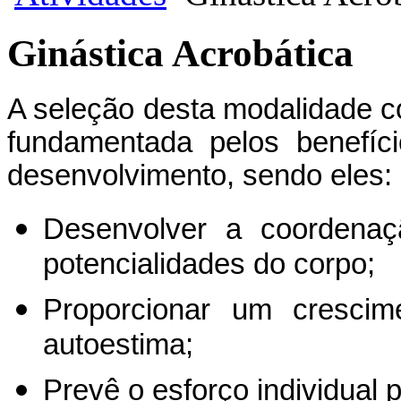
Ginástica Acrobática
A seleção desta modalidade co
fundamentada pelos benefíc
desenvolvimento, sendo eles:
Desenvolver a coordenaç
potencialidades do corpo;
Proporcionar um crescim
autoestima;
Prevê o esforço individual 