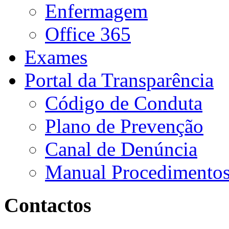
Enfermagem
Office 365
Exames
Portal da Transparência
Código de Conduta
Plano de Prevenção
Canal de Denúncia
Manual Procedimento
Contactos