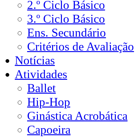
2.º Ciclo Básico
3.º Ciclo Básico
Ens. Secundário
Critérios de Avaliação
Notícias
Atividades
Ballet
Hip-Hop
Ginástica Acrobática
Capoeira