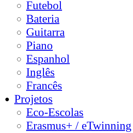
Futebol
Bateria
Guitarra
Piano
Espanhol
Inglês
Francês
Projetos
Eco-Escolas
Erasmus+ / eTwinning